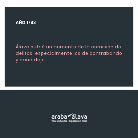
AÑO 1793
Álava sufrió un aumento de la comisión de
delitos, especialmente los de contrabando
y bandidaje.