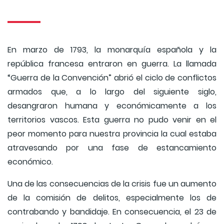
En marzo de 1793, la monarquía española y la
república francesa entraron en guerra. La llamada
“Guerra de la Convención” abrió el ciclo de conflictos
armados que, a lo largo del siguiente siglo,
desangraron humana y económicamente a los
territorios vascos. Esta guerra no pudo venir en el
peor momento para nuestra provincia la cual estaba
atravesando por una fase de estancamiento
económico.
Una de las consecuencias de la crisis fue un aumento
de la comisión de delitos, especialmente los de
contrabando y bandidaje. En consecuencia, el 23 de